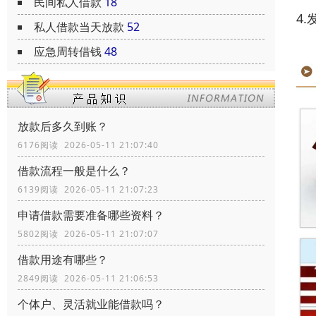
民间私人借款
18
4
私人借款当天放款
52
应急周转借钱
48
放款后多久到账？
6176阅读 2026-05-11 21:07:40
借款流程一般是什么？
6139阅读 2026-05-11 21:07:23
申请借款需要准备哪些资料？
5802阅读 2026-05-11 21:07:07
借款用途有哪些？
2849阅读 2026-05-11 21:06:53
个体户、灵活就业能借款吗？