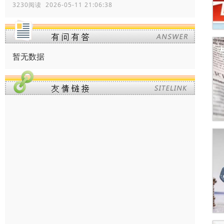
3230阅读 2026-05-11 21:06:38
暂无数据