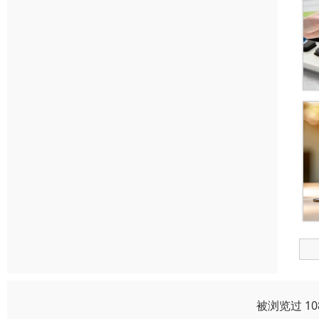
被浏览过 1